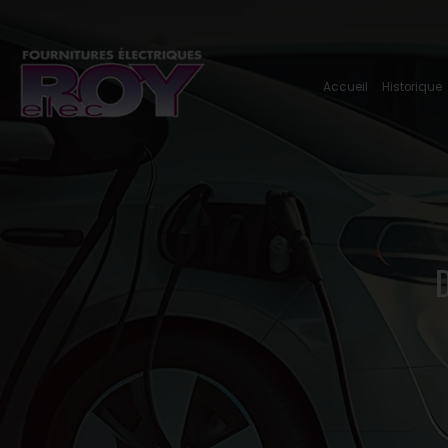
Accueil
Historique