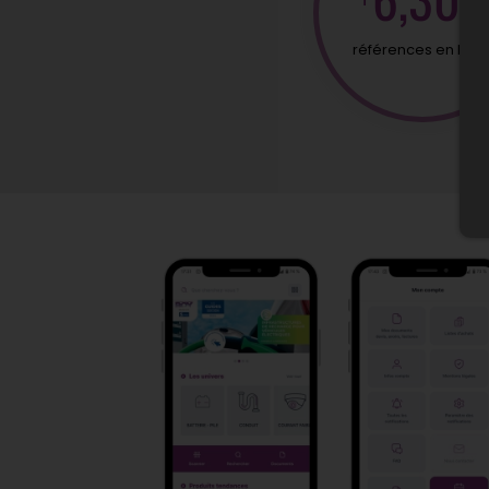
références en lign