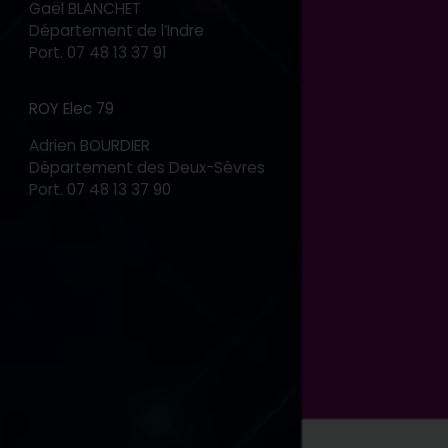
Gaël BLANCHET
Département de l’Indre
Port.
07 48 13 37 91
ROY Elec 79
Adrien BOURDIER
Département des Deux-Sèvres
Port.
07 48 13 37 90