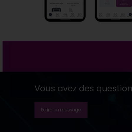
Vous avez des question
Ecrire un message